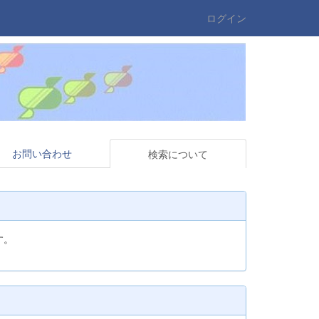
ログイン
お問い合わせ
検索について
す。