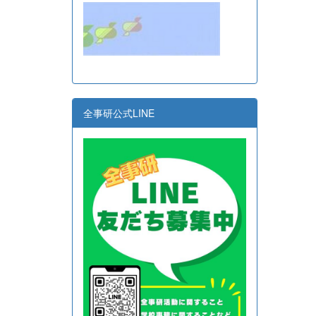
全事研公式LINE