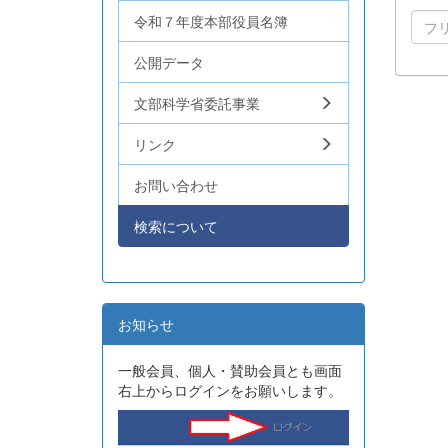
令和７年度本部役員名簿
公開データ
文部科学省委託事業
リンク
お問い合わせ
検索について
お知らせ
一般会員、個人・賛助会員とも画面
右上からログインをお願いします。