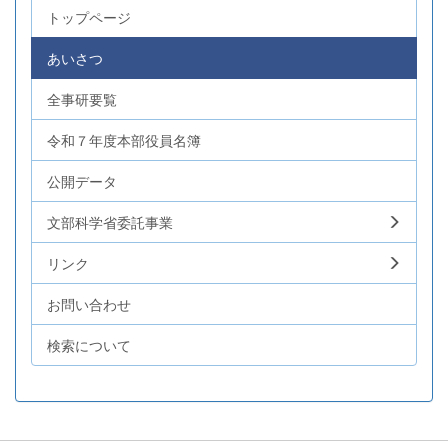
トップページ
あいさつ
全事研要覧
令和７年度本部役員名簿
公開データ
文部科学省委託事業
リンク
お問い合わせ
検索について