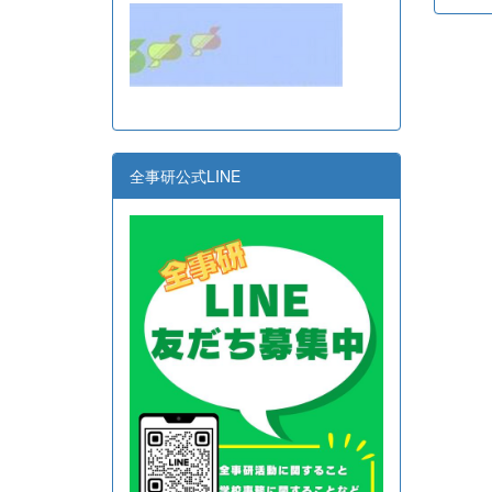
全事研公式LINE