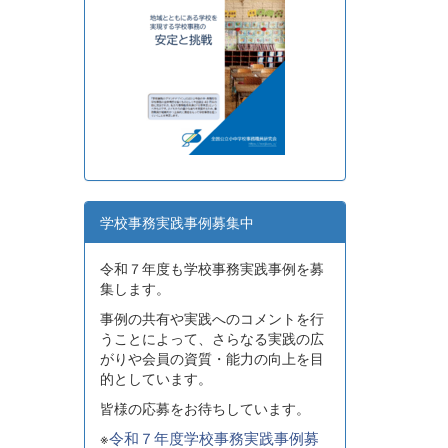
学校事務実践事例募集中
令和７年度も学校事務実践事例を募
集します。
事例の共有や実践へのコメントを行
うことによって、さらなる実践の広
がりや会員の資質・能力の向上を目
的としています。
皆様の応募をお待ちしています。
※
令和７年度学校事務実践事例募