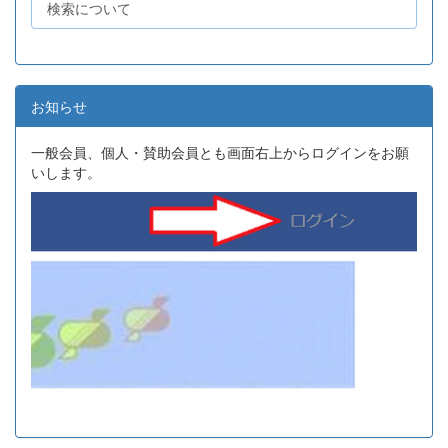
検索について
お知らせ
一般会員、個人・賛助会員とも画面右上からログインをお願
いします。