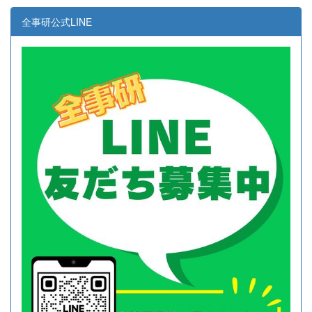
全事研公式LINE