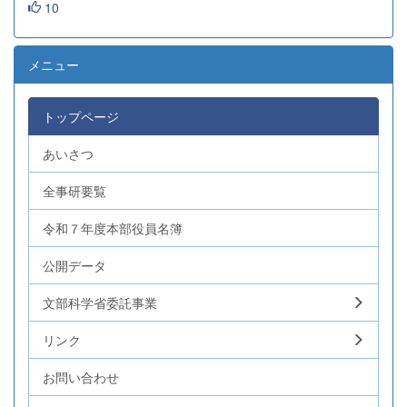
10
メニュー
トップページ
あいさつ
全事研要覧
令和７年度本部役員名簿
公開データ
文部科学省委託事業
リンク
お問い合わせ