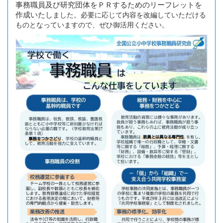
事務職員及び研究団体をＰＲするためのリーフレットを
作成いたし
ました。必要に応じて内容を改編していただける
ものとなっていますので、ぜひ御活用ください。