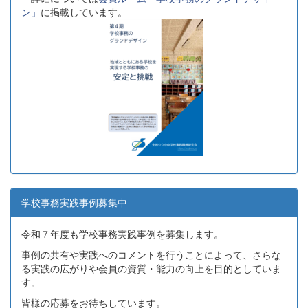
ン」
に掲載しています。
学校事務実践事例募集中
令和７年度も学校事務実践事例を募集します。
事例の共有や実践へのコメントを行うことによって、さらな
る実践の広がりや会員の資質・能力の向上を目的としていま
す。
皆様の応募をお待ちしています。