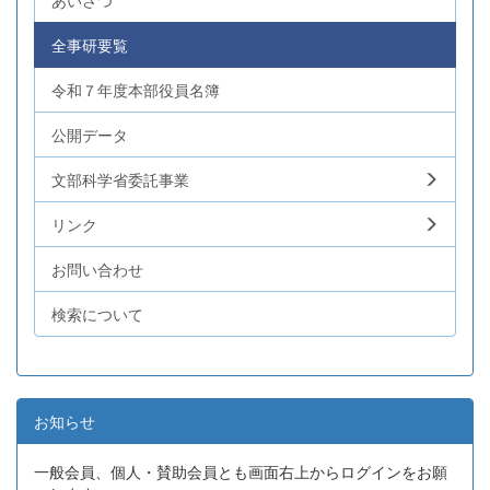
あいさつ
全事研要覧
令和７年度本部役員名簿
公開データ
文部科学省委託事業
リンク
お問い合わせ
検索について
お知らせ
一般会員、個人・賛助会員とも画面右上からログインをお願