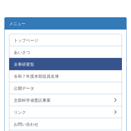
メニュー
トップページ
あいさつ
全事研要覧
令和７年度本部役員名簿
公開データ
文部科学省委託事業
リンク
お問い合わせ