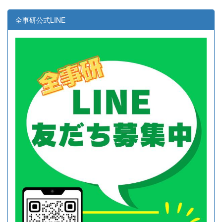
全事研公式LINE