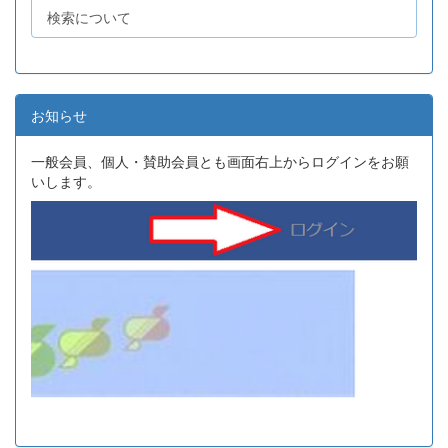
検索について
お知らせ
一般会員、個人・賛助会員とも画面右上からログインをお願
いします。