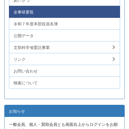
あいさつ
全事研要覧
令和７年度本部役員名簿
公開データ
文部科学省委託事業
リンク
お問い合わせ
検索について
お知らせ
一般会員、個人・賛助会員とも画面右上からログインをお願