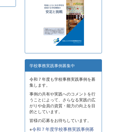
学校事務実践事例募集中
令和７年度も学校事務実践事例を募
集します。
事例の共有や実践へのコメントを行
うことによって、さらなる実践の広
がりや会員の資質・能力の向上を目
的としています。
皆様の応募をお待ちしています。
※
令和７年度学校事務実践事例募