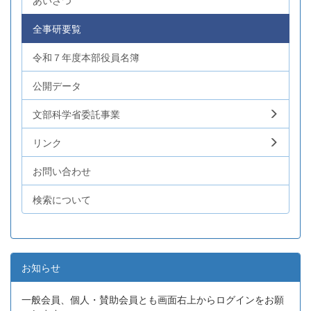
あいさつ
全事研要覧
令和７年度本部役員名簿
公開データ
文部科学省委託事業
リンク
お問い合わせ
検索について
お知らせ
一般会員、個人・賛助会員とも画面右上からログインをお願