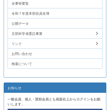
全事研要覧
令和７年度本部役員名簿
公開データ
文部科学省委託事業
リンク
お問い合わせ
検索について
お知らせ
一般会員、個人・賛助会員とも画面右上からログインをお願
いします。