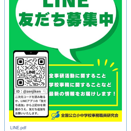
LINE.pdf