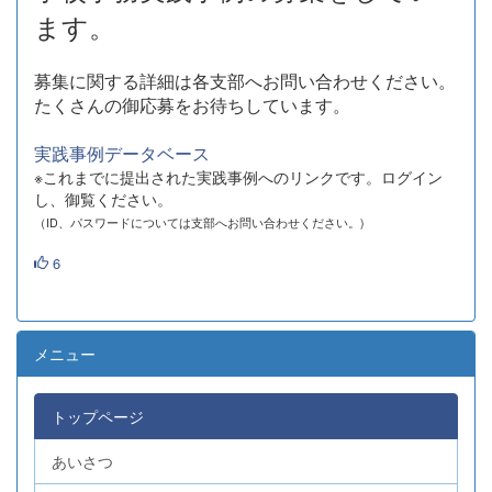
ます。
募集に関する詳細は各支部へお問い合わせください。
たくさんの御応募をお待ちしています。
実践事例データベース
※これまでに提出された実践事例へのリンクです。ログイン
し、御覧ください。
（ID、パスワードについては支部へお問い合わせください。)
6
メニュー
トップページ
あいさつ