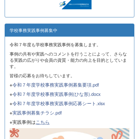
学校事務実践事例募集中
令和７年度も学校事務実践事例を募集します。
事例の共有や実践へのコメントを行うことによって、さらな
る実践の広がりや会員の資質・能力の向上を目的としていま
す。
皆様の応募をお待ちしています。
※
令和７年度学校事務実践事例募集要項.pdf
※
令和７年度学校事務実践事例(ひな形).docx
※
令和７年度学校事務実践事例応募シート.xlsx
※
実践事例募集チラシ.pdf
※実践事例は
こちら