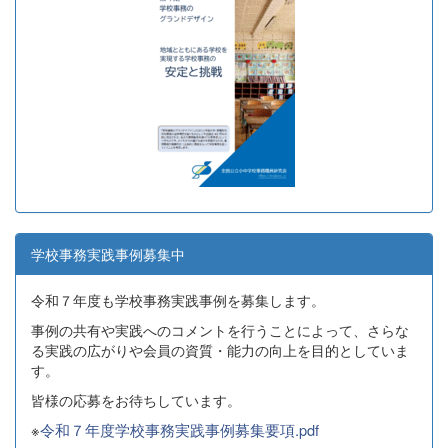
学校事務実践事例募集中
令和７年度も学校事務実践事例を募集します。
事例の共有や実践へのコメントを行うことによって、さらな
る実践の広がりや会員の資質・能力の向上を目的としていま
す。
皆様の応募をお待ちしています。
※
令和７年度学校事務実践事例募集要項.pdf