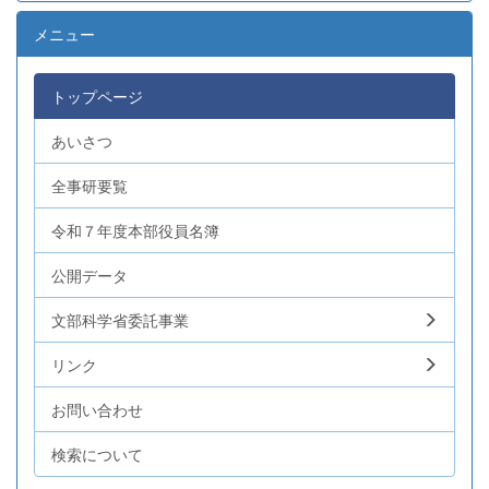
メニュー
トップページ
あいさつ
全事研要覧
令和７年度本部役員名簿
公開データ
文部科学省委託事業
リンク
お問い合わせ
検索について