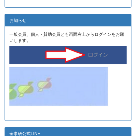
お知らせ
一般会員、個人・賛助会員とも画面右上からログインをお願
いします。
全事研公式LINE