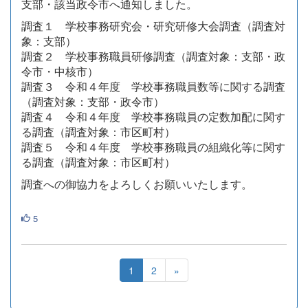
支部・該当政令市へ通知しました。
調査１ 学校事務研究会・研究研修大会調査（調査対
象：支部）
調査２ 学校事務職員研修調査（調査対象：支部・政
令市・中核市）
調査３ 令和４年度 学校事務職員数等に関する調査
（調査対象：支部・政令市）
調査４ 令和４年度 学校事務職員の定数加配に関す
る調査（調査対象：市区町村）
調査５ 令和４年度 学校事務職員の組織化等に関す
る調査（調査対象：市区町村）
調査への御協力をよろしくお願いいたします。
5
1
2
»