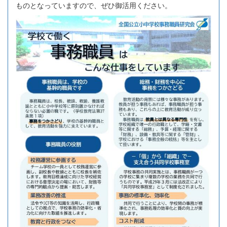
ものとなっていますので、ぜひ御活用ください。