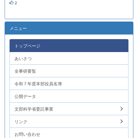
2
メニュー
トップページ
あいさつ
全事研要覧
令和７年度本部役員名簿
公開データ
文部科学省委託事業
リンク
お問い合わせ