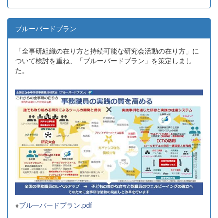
ブルーバードプラン
「全事研組織の在り方と持続可能な研究会活動の在り方」に
ついて検討を重ね、「ブルーバードプラン」を策定しまし
た。
※
ブルーバードプラン.pdf