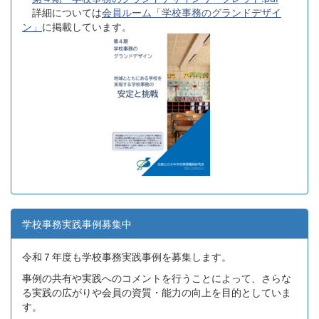
詳細については
会員ルーム「学校事務のグランドデザイ
ン」
に掲載しています。
学校事務実践事例募集中
令和７年度も学校事務実践事例を募集します。
事例の共有や実践へのコメントを行うことによって、さらな
る実践の広がりや会員の資質・能力の向上を目的としていま
す。