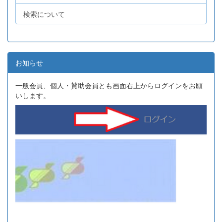
検索について
お知らせ
一般会員、個人・賛助会員とも画面右上からログインをお願
いします。