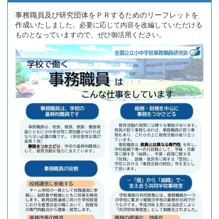
事務職員及び研究団体をＰＲするためのリーフレットを
作成いたし
ました。必要に応じて内容を改編していただける
ものとなっていますので、ぜひ御活用ください。