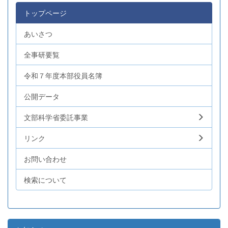
トップページ
あいさつ
全事研要覧
令和７年度本部役員名簿
公開データ
文部科学省委託事業
リンク
お問い合わせ
検索について