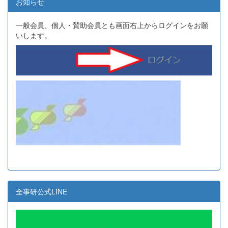
お知らせ
一般会員、個人・賛助会員とも画面右上からログインをお願
いします。
全事研公式LINE