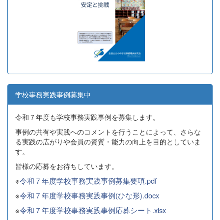
学校事務実践事例募集中
令和７年度も学校事務実践事例を募集します。
事例の共有や実践へのコメントを行うことによって、さらな
る実践の広がりや会員の資質・能力の向上を目的としていま
す。
皆様の応募をお待ちしています。
※
令和７年度学校事務実践事例募集要項.pdf
※
令和７年度学校事務実践事例(ひな形).docx
※
令和７年度学校事務実践事例応募シート.xlsx