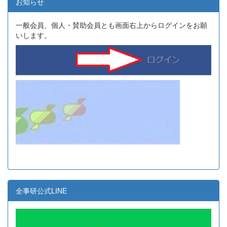
お知らせ
一般会員、個人・賛助会員とも画面右上からログインをお願
いします。
全事研公式LINE