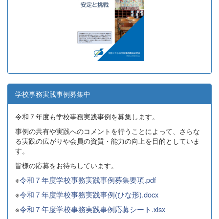
学校事務実践事例募集中
令和７年度も学校事務実践事例を募集します。
事例の共有や実践へのコメントを行うことによって、さらな
る実践の広がりや会員の資質・能力の向上を目的としていま
す。
皆様の応募をお待ちしています。
※
令和７年度学校事務実践事例募集要項.pdf
※
令和７年度学校事務実践事例(ひな形).docx
※
令和７年度学校事務実践事例応募シート.xlsx