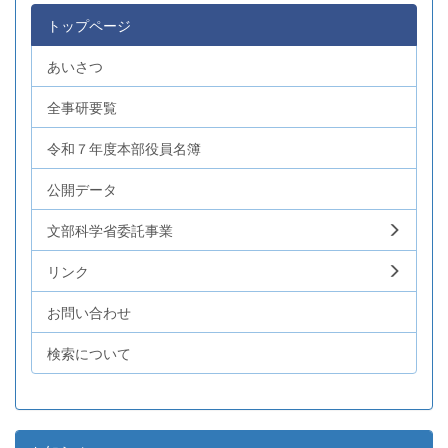
トップページ
あいさつ
全事研要覧
令和７年度本部役員名簿
公開データ
文部科学省委託事業
リンク
お問い合わせ
検索について