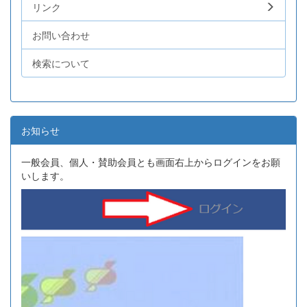
リンク
お問い合わせ
検索について
お知らせ
一般会員、個人・賛助会員とも画面右上からログインをお願
いします。