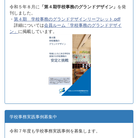
令和５年８月に
「第４期学校事務のグランドデザイン」
を発
刊しました。
・
第４期 学校事務のグランドデザインリーフレット.pdf
詳細については
会員ルーム「学校事務のグランドデザイ
ン」
に掲載しています。
学校事務実践事例募集中
令和７年度も学校事務実践事例を募集します。