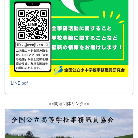
LINE.pdf
※※関連団体リンク※※