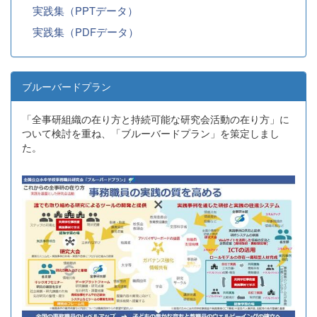
実践集（PPTデータ）
実践集（PDFデータ）
ブルーバードプラン
「全事研組織の在り方と持続可能な研究会活動の在り方」に
ついて検討を重ね、「ブルーバードプラン」を策定しまし
た。