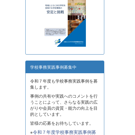
学校事務実践事例募集中
令和７年度も学校事務実践事例を募
集します。
事例の共有や実践へのコメントを行
うことによって、さらなる実践の広
がりや会員の資質・能力の向上を目
的としています。
皆様の応募をお待ちしています。
※
令和７年度学校事務実践事例募