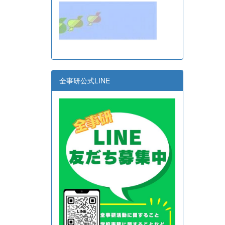
全事研公式LINE