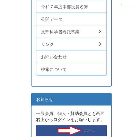
令和７年度本部役員名簿
公開データ
文部科学省委託事業
リンク
お問い合わせ
検索について
お知らせ
一般会員、個人・賛助会員とも画面
右上からログインをお願いします。