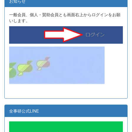
お知らせ
一般会員、個人・賛助会員とも画面右上からログインをお願
いします。
全事研公式LINE