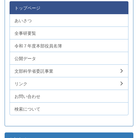
トップページ
あいさつ
全事研要覧
令和７年度本部役員名簿
公開データ
文部科学省委託事業
リンク
お問い合わせ
検索について