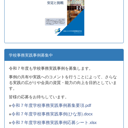
学校事務実践事例募集中
令和７年度も学校事務実践事例を募集します。
事例の共有や実践へのコメントを行うことによって、さらな
る実践の広がりや会員の資質・能力の向上を目的としていま
す。
皆様の応募をお待ちしています。
※
令和７年度学校事務実践事例募集要項.pdf
※
令和７年度学校事務実践事例(ひな形).docx
※
令和７年度学校事務実践事例応募シート.xlsx