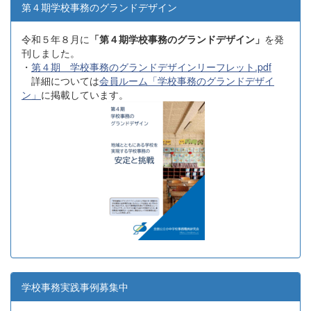
第４期学校事務のグランドデザイン
令和５年８月に
「第４期学校事務のグランドデザイン」
を発
刊しました。
・
第４期 学校事務のグランドデザインリーフレット.pdf
詳細については
会員ルーム「学校事務のグランドデザイ
ン」
に掲載しています。
学校事務実践事例募集中