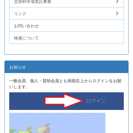
文部科学省委託事業
リンク
お問い合わせ
検索について
お知らせ
一般会員、個人・賛助会員とも画面右上からログインをお願
いします。