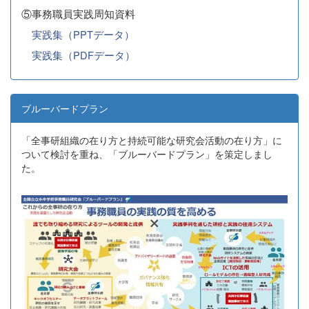
⑤事務職員実践周知資料
実践集（PPTデータ）
実践集（PDFデータ）
ブルーバードプラン
「全事研組織の在り方と持続可能な研究会活動の在り方」に
ついて検討を重ね、「ブルーバードプラン」を策定しまし
た。