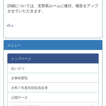
詳細については、支部長ルームに後日、報告をアップ
させていただきます。
4
メニュー
トップページ
あいさつ
全事研要覧
令和７年度本部役員名簿
公開データ