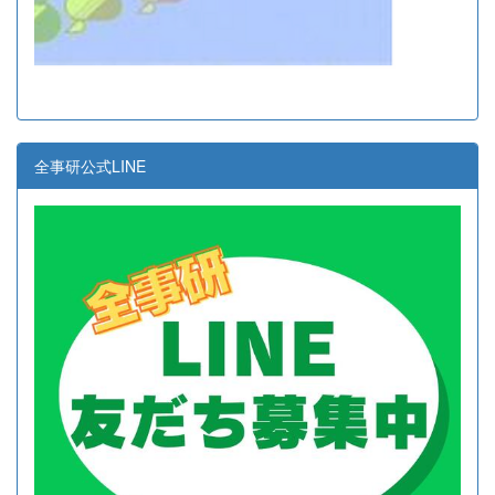
全事研公式LINE