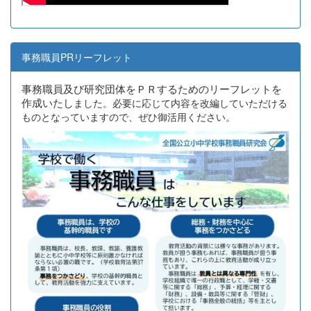
事務職員PRリーフレット
事務職員及び研究団体をＰＲするためのリーフレットを
作成いたし
ました。必要に応じて内容を改編していただける
ものとなっていますので、ぜひ御活用ください。