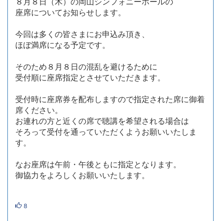
８月８日（木）の岡山シンフォニーホールの
座席についてお知らせします。
今回は多くの皆さまにお申込み頂き、
ほぼ満席になる予定です。
そのため８月８日の混乱を避けるために
受付順に座席指定とさせていただきます。
受付時に座席券を配布しますので指定された席に御着
席ください。
お連れの方と近くの席で聴講を希望される場合は
そろって受付を通っていただくようお願いいたしま
す。
なお座席は午前・午後ともに指定となります。
御協力をよろしくお願いいたします。
8